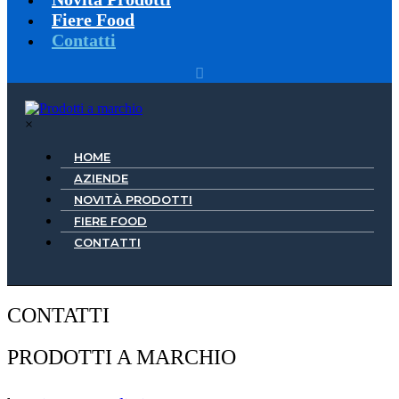
Fiere Food
Contatti
×
HOME
AZIENDE
NOVITÀ PRODOTTI
FIERE FOOD
CONTATTI
CONTATTI
PRODOTTI A MARCHIO