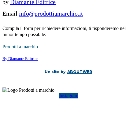
by
Diamante Editrice
Email
info@prodottiamarchio.it
Compila il form per richiedere informazioni, ti risponderemo nel
minor tempo possibile:
Prodotti a marchio
By Diamante Editrice
Un sito by
ABOUTWEB
Instagram