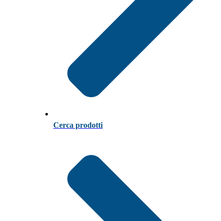
Cerca prodotti