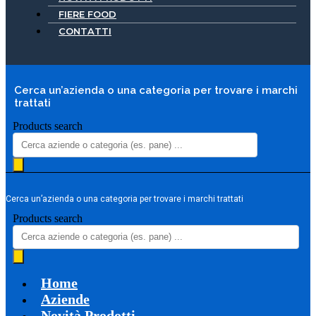
FIERE FOOD
CONTATTI
Cerca un’azienda o una categoria per trovare i marchi
trattati
Products search
Cerca un’azienda o una categoria per trovare i marchi trattati
Products search
Home
Aziende
Novità Prodotti