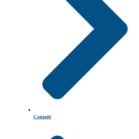
Contatti