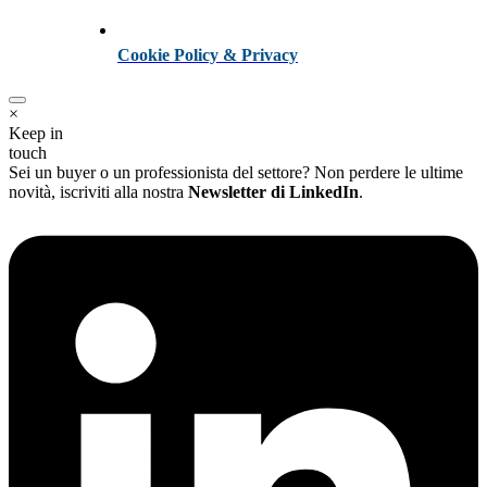
Cookie Policy & Privacy
×
Keep in
touch
Sei un buyer o un professionista del settore? Non perdere le ultime
novità, iscriviti alla nostra
Newsletter di LinkedIn
.