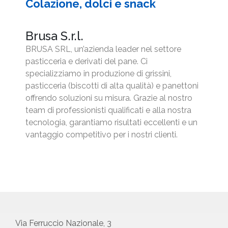
Colazione, dolci e snack
Brusa S.r.l.
BRUSA SRL, un’azienda leader nel settore
pasticceria e derivati del pane. Ci
specializziamo in produzione di grissini,
pasticceria (biscotti di alta qualità) e panettoni
offrendo soluzioni su misura. Grazie al nostro
team di professionisti qualificati e alla nostra
tecnologia, garantiamo risultati eccellenti e un
vantaggio competitivo per i nostri clienti.
Via Ferruccio Nazionale, 3