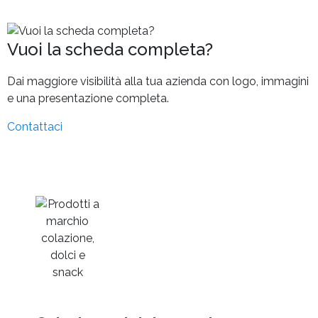
Vuoi la scheda completa?
Dai maggiore visibilità alla tua azienda con logo, immagini
e una presentazione completa.
Contattaci