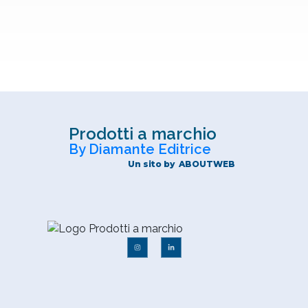
Prodotti a marchio
By Diamante Editrice
Un sito by
ABOUTWEB