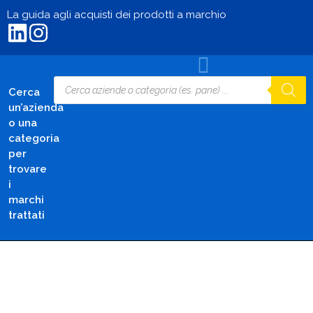
La guida agli acquisti dei prodotti a marchio
Cerca
un’azienda
o una
categoria
per
trovare
i
marchi
trattati