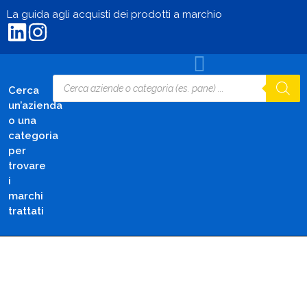
La guida agli acquisti dei prodotti a marchio
Cerca
un’azienda
o una
categoria
per
trovare
i
marchi
trattati