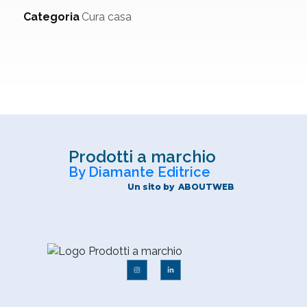
Categoria
Cura casa
Prodotti a marchio
By Diamante Editrice
Un sito by
ABOUTWEB