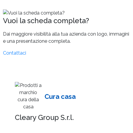
Vuoi la scheda completa?
Dai maggiore visibilità alla tua azienda con logo, immagini
e una presentazione completa.
Contattaci
Cura casa
Cleary Group S.r.l.