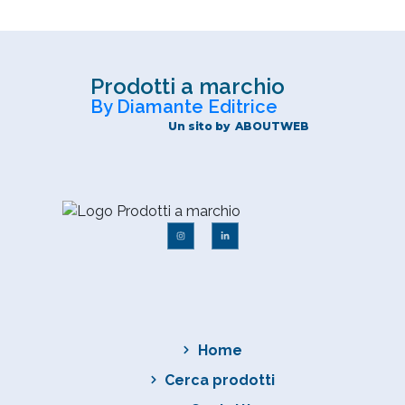
Prodotti a marchio
By Diamante Editrice
Un sito by
ABOUTWEB
Home
Cerca prodotti