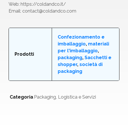
Web:
https://coldandco.it/
Email:
contact@coldandco.com
Confezionamento e
imballaggio
,
materiali
per l'imballaggio
,
Prodotti
packaging
,
Sacchetti e
shopper
,
società di
packaging
Categoria
Packaging, Logistica e Servizi