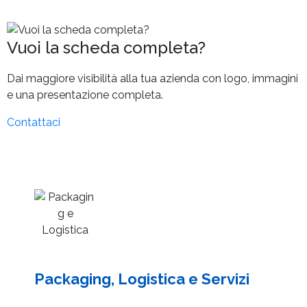
Vuoi la scheda completa?
Dai maggiore visibilità alla tua azienda con logo, immagini
e una presentazione completa.
Contattaci
Packaging, Logistica e Servizi