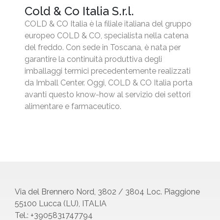
Cold & Co Italia S.r.l.
COLD & CO Italia è la filiale italiana del gruppo
europeo COLD & CO, specialista nella catena
del freddo. Con sede in Toscana, è nata per
garantire la continuità produttiva degli
imballaggi termici precedentemente realizzati
da Imball Center. Oggi, COLD & CO Italia porta
avanti questo know-how al servizio dei settori
alimentare e farmaceutico.
Via del Brennero Nord, 3802 / 3804 Loc. Piaggione
55100 Lucca (LU), ITALIA
Tel.: +3905831747794