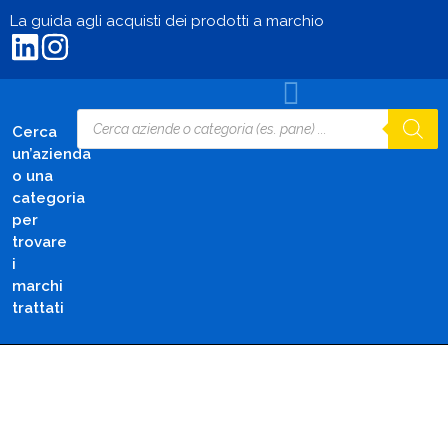
La guida agli acquisti dei prodotti a marchio
Cerca
un’azienda
o una
categoria
per
trovare
i
marchi
trattati