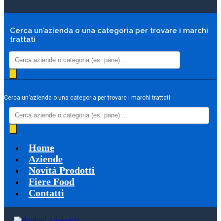
Cerca un’azienda o una categoria per trovare i marchi
trattati
Products
search
Cerca un’azienda o una categoria per trovare i marchi trattati
Products
search
Home
Aziende
Novità Prodotti
Fiere Food
Contatti