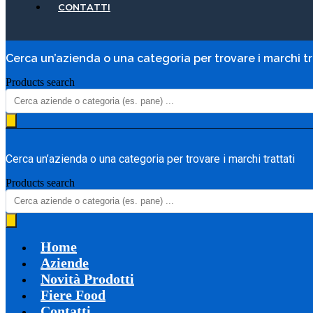
CONTATTI
Cerca un’azienda o una categoria per trovare i marchi tr
Products search
Cerca un’azienda o una categoria per trovare i marchi trattati
Products search
Home
Aziende
Novità Prodotti
Fiere Food
Contatti