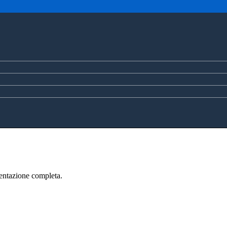
sentazione completa.