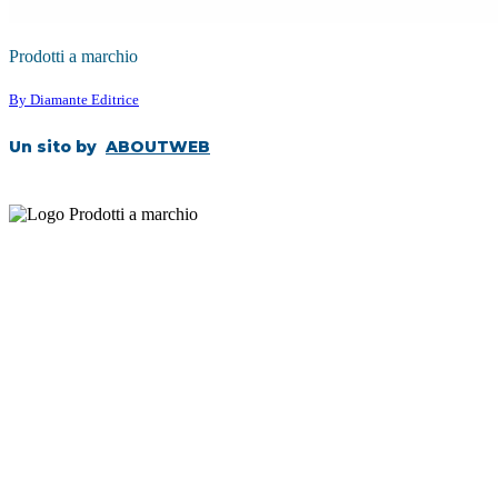
Prodotti a marchio
By Diamante Editrice
Un sito by
ABOUTWEB