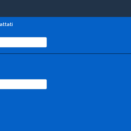
attati