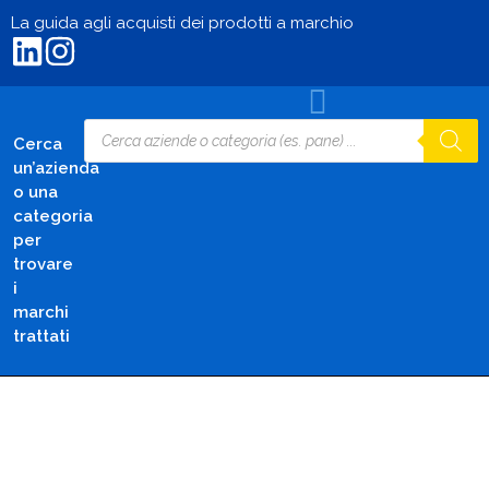
La guida agli acquisti dei prodotti a marchio
Cerca
un’azienda
o una
categoria
per
trovare
i
marchi
trattati