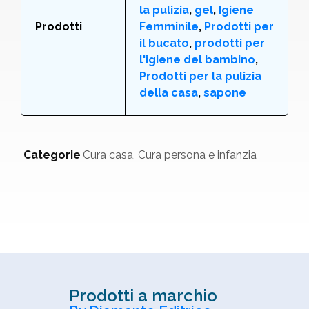
la pulizia
,
gel
,
Igiene
Prodotti
Femminile
,
Prodotti per
il bucato
,
prodotti per
l'igiene del bambino
,
Prodotti per la pulizia
della casa
,
sapone
Categorie
Cura casa
,
Cura persona e infanzia
Prodotti a marchio