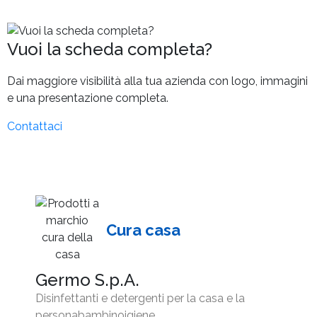
Vuoi la scheda completa?
Dai maggiore visibilità alla tua azienda con logo, immagini
e una presentazione completa.
Contattaci
Cura casa
Germo S.p.A.
Disinfettanti e detergenti per la casa e la
personabambinoigiene