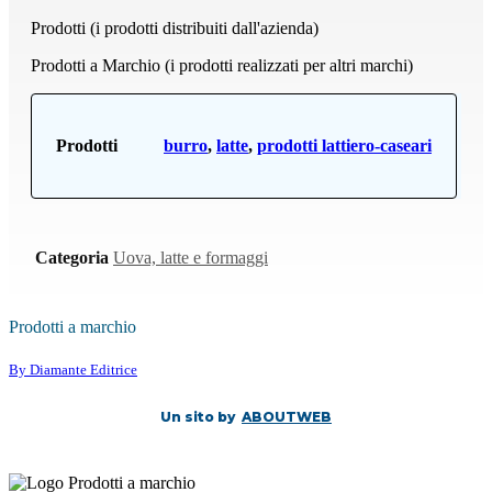
Prodotti (i prodotti distribuiti dall'azienda)
Prodotti a Marchio (i prodotti realizzati per altri marchi)
Prodotti
burro
,
latte
,
prodotti lattiero-caseari
Categoria
Uova, latte e formaggi
Prodotti a marchio
By Diamante Editrice
Un sito by
ABOUTWEB