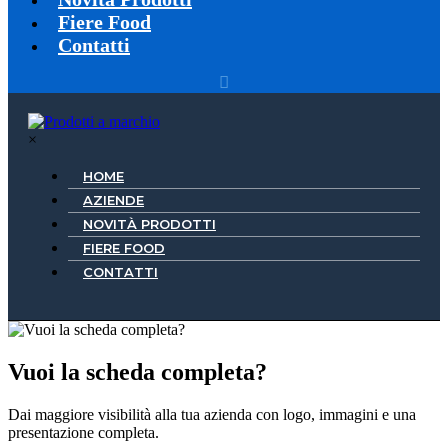
Fiere Food
Contatti
×
HOME
AZIENDE
NOVITÀ PRODOTTI
FIERE FOOD
CONTATTI
Vuoi la scheda completa?
Dai maggiore visibilità alla tua azienda con logo, immagini e una
presentazione completa.