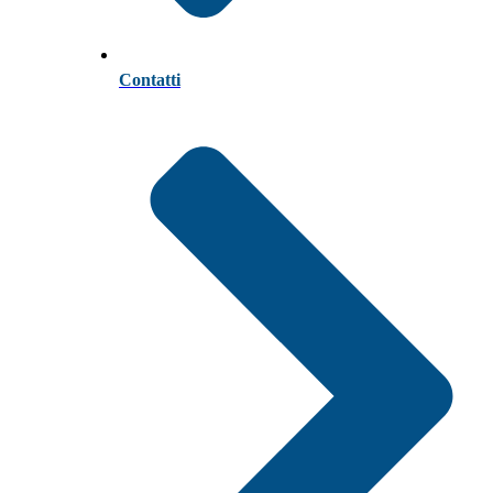
Contatti