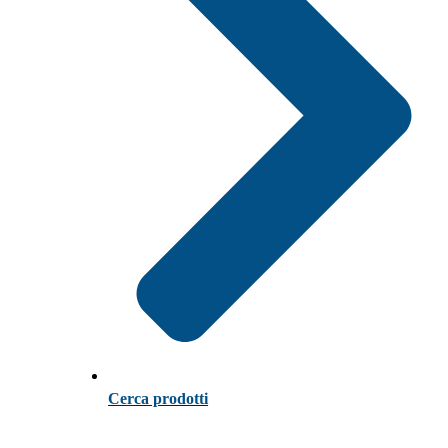
Cerca prodotti