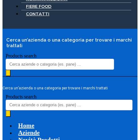
FIERE FOOD
CONTATTI
Cerca un’azienda o una categoria per trovare i marchi
trattati
Products search
Cerca un’azienda o una categoria per trovare i marchi trattati
Products search
Home
Aziende
Novità Prodotti