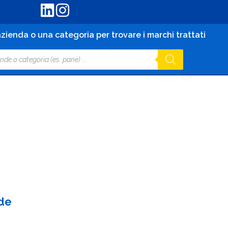
zienda o una categoria per trovare i marchi trattati
de