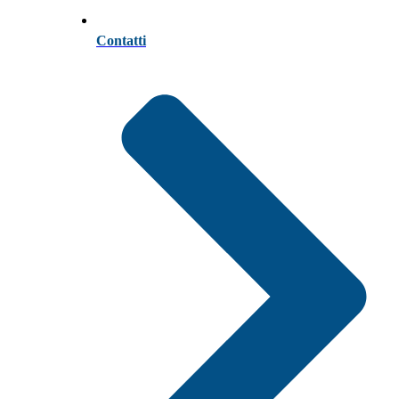
Contatti