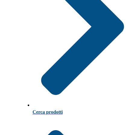
Cerca prodotti