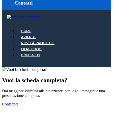
Contatti
×
HOME
AZIENDE
NOVITÀ PRODOTTI
FIERE FOOD
CONTATTI
Vuoi la scheda completa?
Dai maggiore visibilità alla tua azienda con logo, immagini e una
presentazione completa.
Contattaci