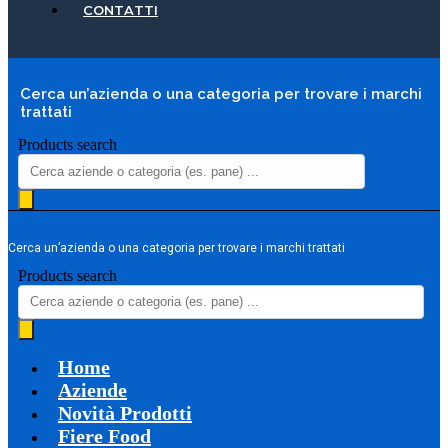
CONTATTI
Cerca un’azienda o una categoria per trovare i marchi
trattati
Products search
Cerca un’azienda o una categoria per trovare i marchi trattati
Products search
Home
Aziende
Novità Prodotti
Fiere Food