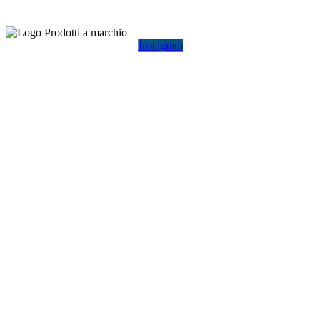
Instagram