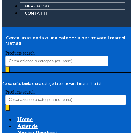
FIERE FOOD
CONTATTI
Cerca un’azienda o una categoria per trovare i marchi
trattati
Products search
Cerca un’azienda o una categoria per trovare i marchi trattati
Products search
Home
Aziende
Novità Prodotti