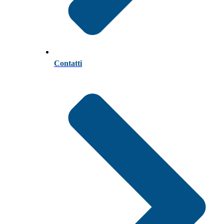
Contatti