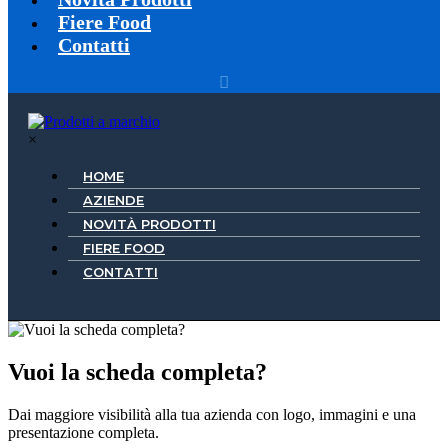
Fiere Food
Contatti
×
HOME
AZIENDE
NOVITÀ PRODOTTI
FIERE FOOD
CONTATTI
Vuoi la scheda completa?
Dai maggiore visibilità alla tua azienda con logo, immagini e una
presentazione completa.