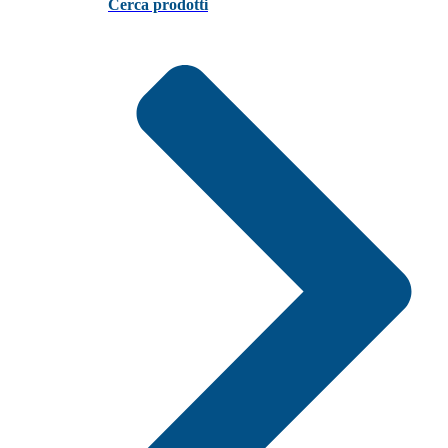
Cerca prodotti