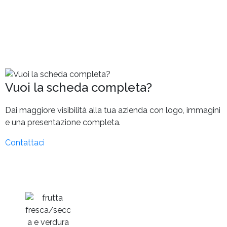
Vuoi la scheda completa?
Dai maggiore visibilità alla tua azienda con logo, immagini
e una presentazione completa.
Contattaci