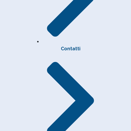
Contatti