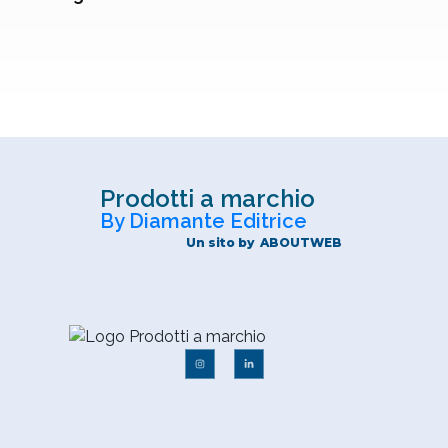
Prodotti a marchio
By Diamante Editrice
Un sito by
ABOUTWEB