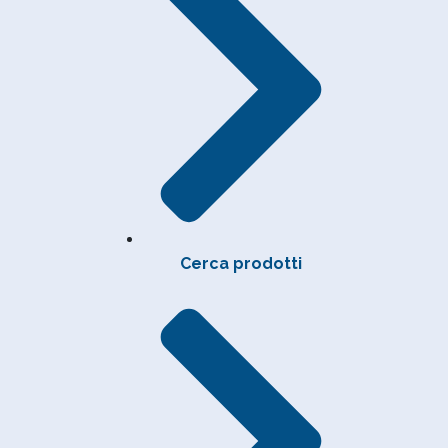
Cerca prodotti