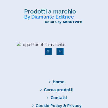
Prodotti a marchio
By Diamante Editrice
Un sito by
ABOUTWEB
Home
Cerca prodotti
Contatti
Cookie Policy & Privacy