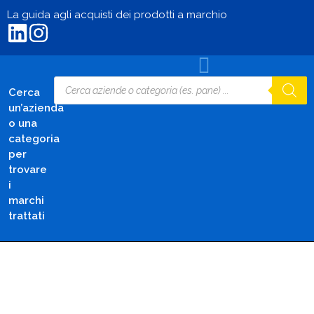
La guida agli acquisti dei prodotti a marchio
Cerca
un’azienda
o una
categoria
per
trovare
i
marchi
trattati