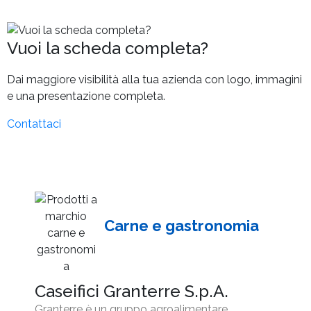
Vuoi la scheda completa?
Dai maggiore visibilità alla tua azienda con logo, immagini
e una presentazione completa.
Contattaci
Carne e gastronomia
Caseifici Granterre S.p.A.
Granterre è un gruppo agroalimentare