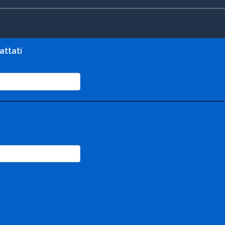
attati