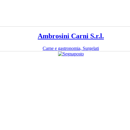
Ambrosini Carni S.r.l.
Carne e gastronomia, Surgelati