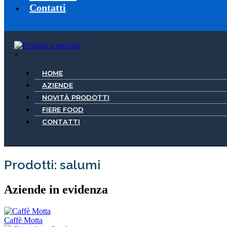
Contatti
×
HOME
AZIENDE
NOVITÀ PRODOTTI
FIERE FOOD
CONTATTI
Prodotti: salumi
Aziende in evidenza
Caffè Motta