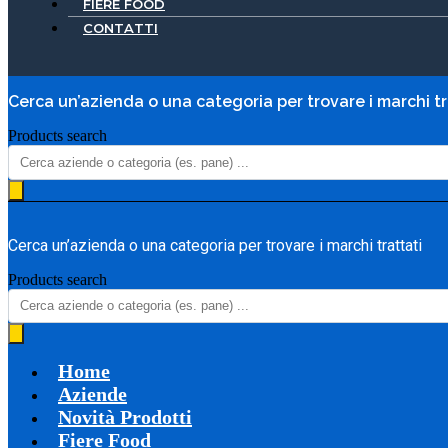
FIERE FOOD
CONTATTI
Cerca un’azienda o una categoria per trovare i marchi tr
Products search
Cerca un’azienda o una categoria per trovare i marchi trattati
Products search
Home
Aziende
Novità Prodotti
Fiere Food