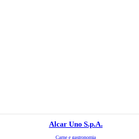
Alcar Uno S.p.A.
Carne e gastronomia