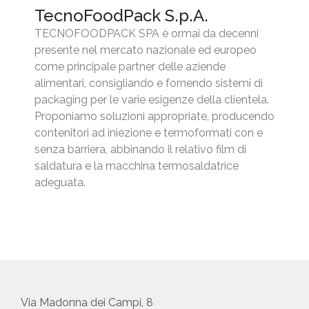
TecnoFoodPack S.p.A.
TECNOFOODPACK SPA è ormai da decenni
presente nel mercato nazionale ed europeo
come principale partner delle aziende
alimentari, consigliando e fornendo sistemi di
packaging per le varie esigenze della clientela.
Proponiamo soluzioni appropriate, producendo
contenitori ad iniezione e termoformati con e
senza barriera, abbinando il relativo film di
saldatura e la macchina termosaldatrice
adeguata.
Via Madonna dei Campi, 8