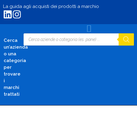
La guida agli acquisti dei prodotti a marchio
Cerca
un’azienda
o una
categoria
per
trovare
i
marchi
trattati