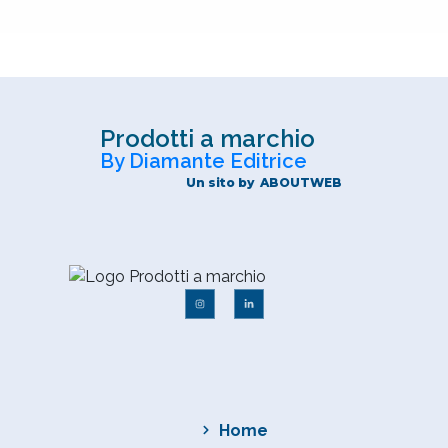
Prodotti a marchio
By Diamante Editrice
Un sito by
ABOUTWEB
Home