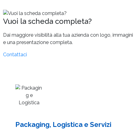
Vuoi la scheda completa?
Dai maggiore visibilità alla tua azienda con logo, immagini
e una presentazione completa.
Contattaci
Packaging, Logistica e Servizi