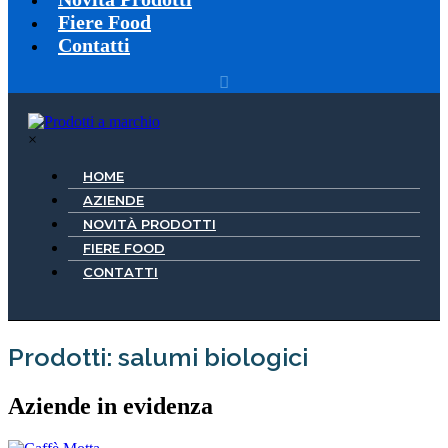
Fiere Food
Contatti
×
HOME
AZIENDE
NOVITÀ PRODOTTI
FIERE FOOD
CONTATTI
Prodotti: salumi biologici
Aziende in evidenza