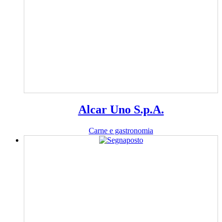
Alcar Uno S.p.A.
Carne e gastronomia