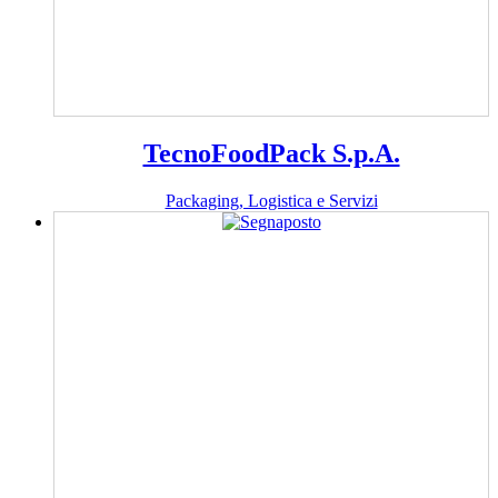
TecnoFoodPack S.p.A.
Packaging, Logistica e Servizi