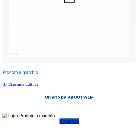
Cerca
Prodotti a marchio
By Diamante Editrice
Un sito by
ABOUTWEB
Instagram