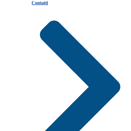
Contatti