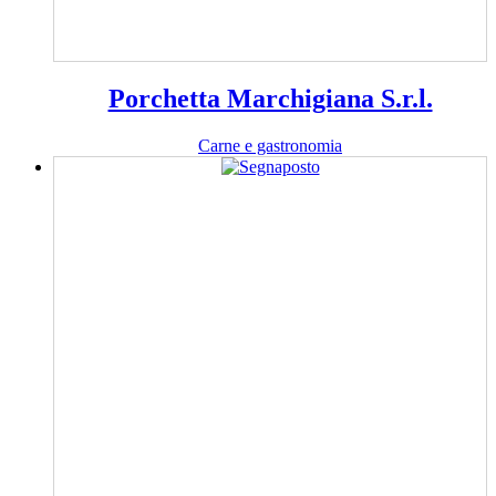
Porchetta Marchigiana S.r.l.
Carne e gastronomia