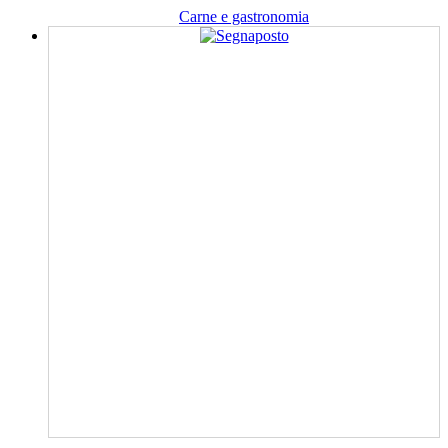
Carne e gastronomia