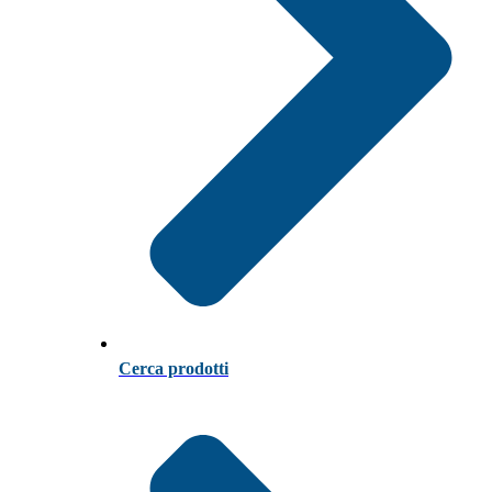
Cerca prodotti