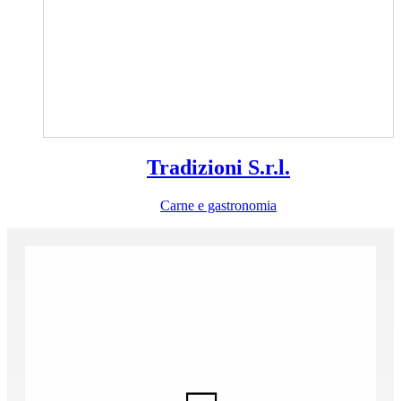
Tradizioni S.r.l.
Carne e gastronomia