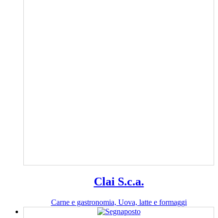
Clai S.c.a.
Carne e gastronomia, Uova, latte e formaggi