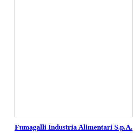
Fumagalli Industria Alimentari S.p.A.