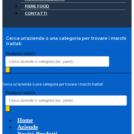
FIERE FOOD
CONTATTI
Cerca un’azienda o una categoria per trovare i marchi
trattati
Products search
Cerca un’azienda o una categoria per trovare i marchi trattati
Products search
Home
Aziende
Novità Prodotti