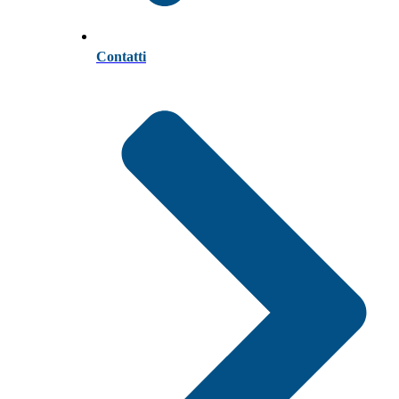
Contatti