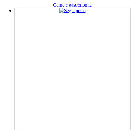
Carne e gastronomia