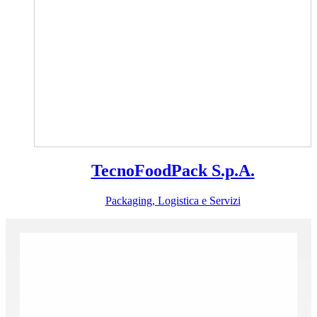
TecnoFoodPack S.p.A.
Packaging, Logistica e Servizi