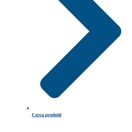
Cerca prodotti