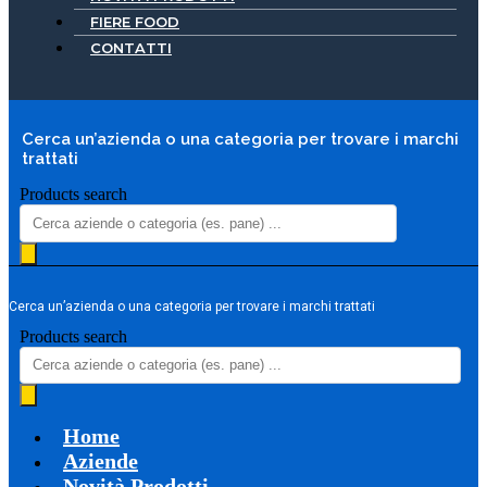
FIERE FOOD
CONTATTI
Cerca un’azienda o una categoria per trovare i marchi
trattati
Products search
Cerca un’azienda o una categoria per trovare i marchi trattati
Products search
Home
Aziende
Novità Prodotti