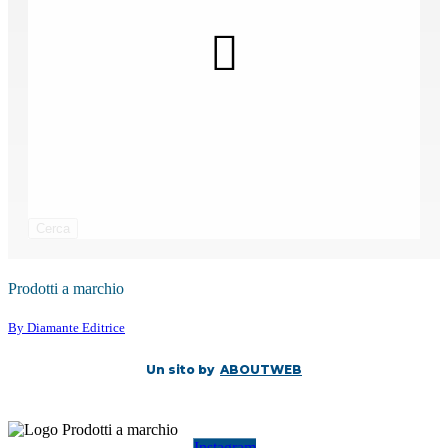
Cerca
Prodotti a marchio
By Diamante Editrice
Un sito by
ABOUTWEB
Instagram