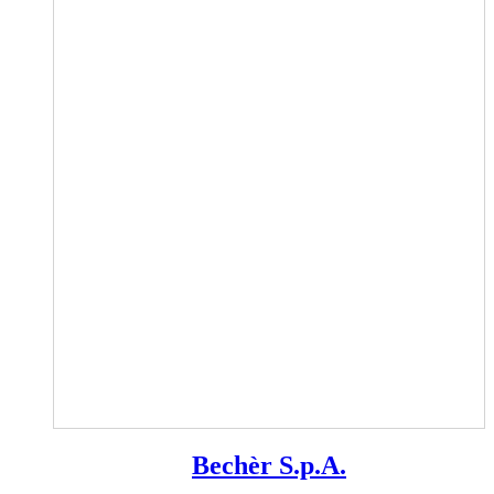
Bechèr S.p.A.