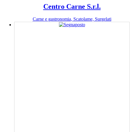
Centro Carne S.r.l.
Carne e gastronomia, Scatolame, Surgelati