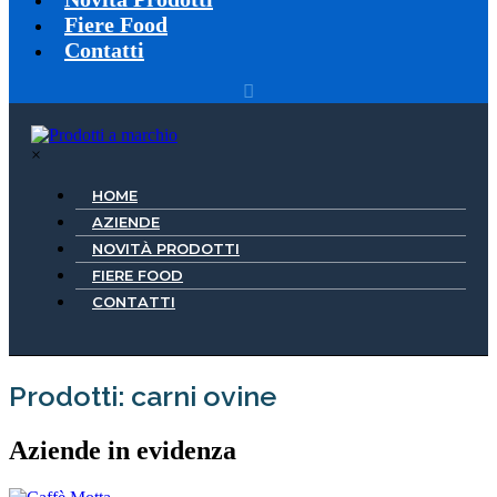
Fiere Food
Contatti
×
HOME
AZIENDE
NOVITÀ PRODOTTI
FIERE FOOD
CONTATTI
Prodotti: carni ovine
Aziende in evidenza