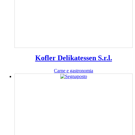
Kofler Delikatessen S.r.l.
Carne e gastronomia