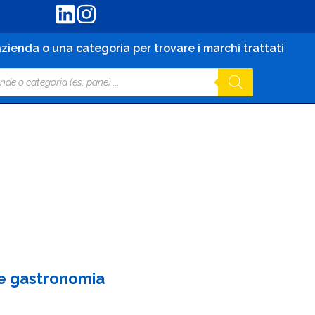
zienda o una categoria per trovare i marchi trattati
e gastronomia