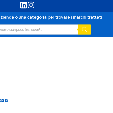
zienda o una categoria per trovare i marchi trattati
asa