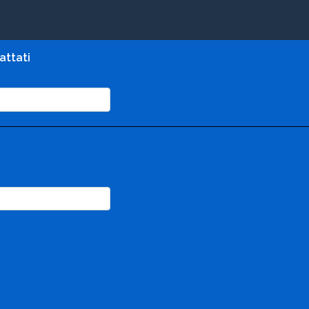
attati