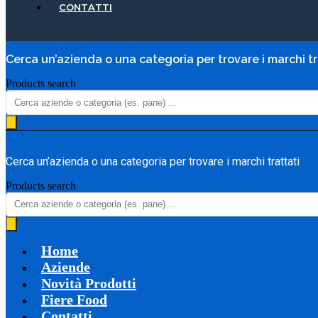
CONTATTI
Cerca un’azienda o una categoria per trovare i marchi tr
Products search
Cerca un’azienda o una categoria per trovare i marchi trattati
Products search
Home
Aziende
Novità Prodotti
Fiere Food
Contatti