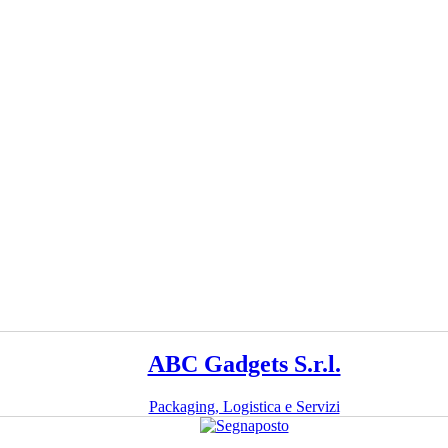
ABC Gadgets S.r.l.
Packaging, Logistica e Servizi