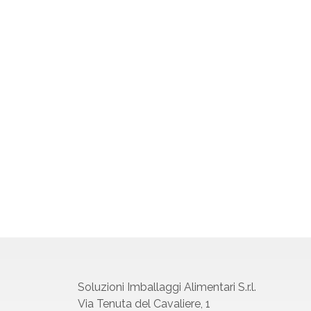
Soluzioni Imballaggi Alimentari S.r.l.
Via Tenuta del Cavaliere, 1