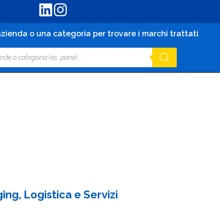
zienda o una categoria per trovare i marchi trattati
ng, Logistica e Servizi