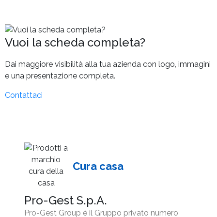
Vuoi la scheda completa?
Dai maggiore visibilità alla tua azienda con logo, immagini
e una presentazione completa.
Contattaci
Cura casa
Pro-Gest S.p.A.
Pro-Gest Group è il Gruppo privato numero