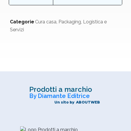
Categorie
Cura casa
,
Packaging, Logistica e
Servizi
Prodotti a marchio
By Diamante Editrice
Un sito by
ABOUTWEB