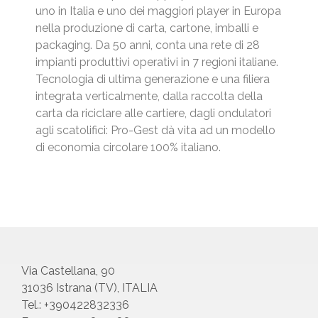
uno in Italia e uno dei maggiori player in Europa
nella produzione di carta, cartone, imballi e
packaging. Da 50 anni, conta una rete di 28
impianti produttivi operativi in 7 regioni italiane.
Tecnologia di ultima generazione e una filiera
integrata verticalmente, dalla raccolta della
carta da riciclare alle cartiere, dagli ondulatori
agli scatolifici: Pro-Gest dà vita ad un modello
di economia circolare 100% italiano.
Via Castellana, 90
31036 Istrana (TV), ITALIA
Tel.: +390422832336