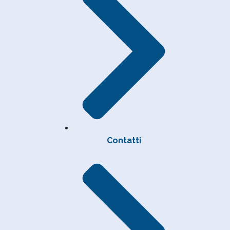
Contatti