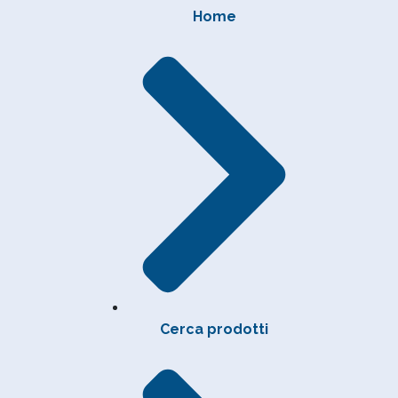
Home
Cerca prodotti