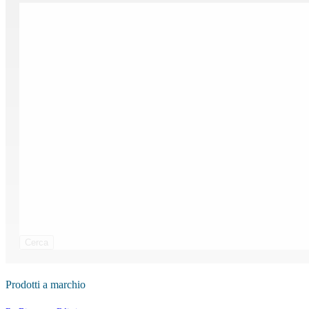
Cerca
Prodotti a marchio