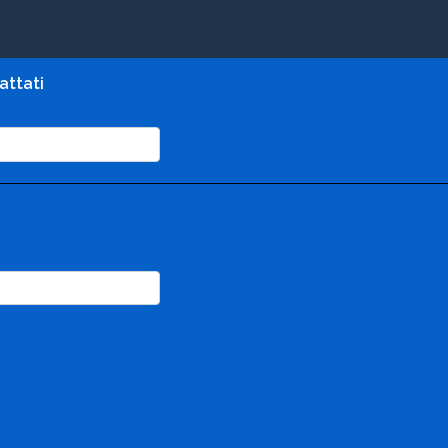
attati