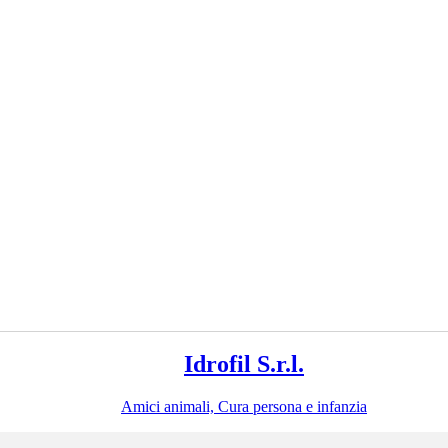
Idrofil S.r.l.
Amici animali, Cura persona e infanzia