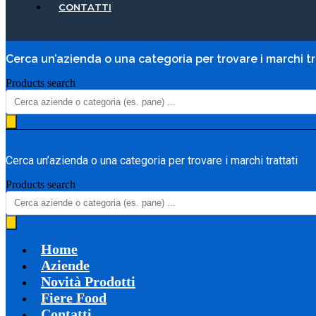
CONTATTI
Cerca un’azienda o una categoria per trovare i marchi tr
Products search
Cerca un’azienda o una categoria per trovare i marchi trattati
Products search
Home
Aziende
Novità Prodotti
Fiere Food
Contatti