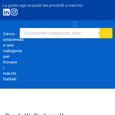
La guida agli acquisti dei prodotti a marchio
Cerca
un’azienda
o una
categoria
per
trovare
i
marchi
trattati