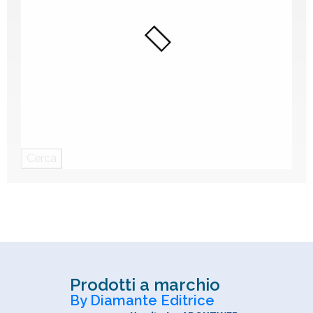
Cerca
Prodotti a marchio
By Diamante Editrice