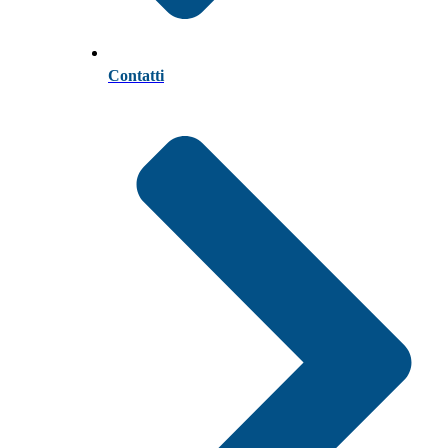
Contatti