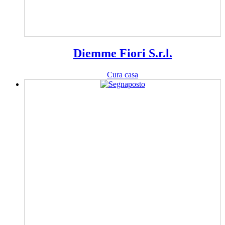
Diemme Fiori S.r.l.
Cura casa