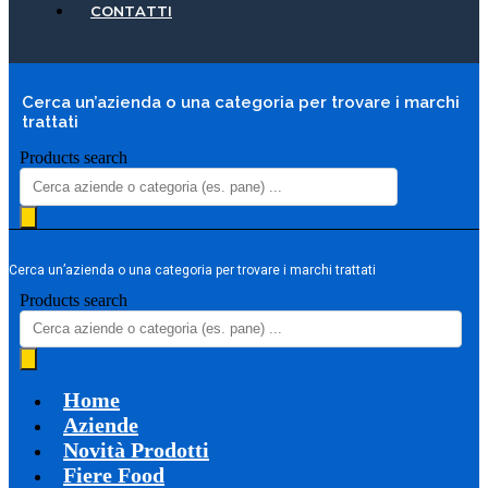
CONTATTI
Cerca un’azienda o una categoria per trovare i marchi
trattati
Products search
Cerca un’azienda o una categoria per trovare i marchi trattati
Products search
Home
Aziende
Novità Prodotti
Fiere Food