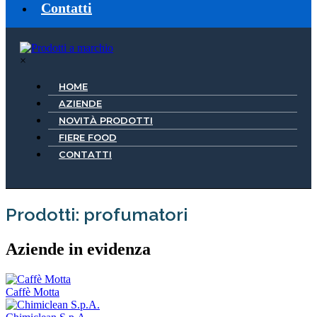
Contatti
×
HOME
AZIENDE
NOVITÀ PRODOTTI
FIERE FOOD
CONTATTI
Prodotti: profumatori
Aziende in evidenza
Caffè Motta