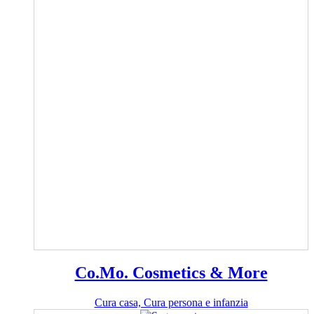
Co.Mo. Cosmetics & More
Cura casa, Cura persona e infanzia