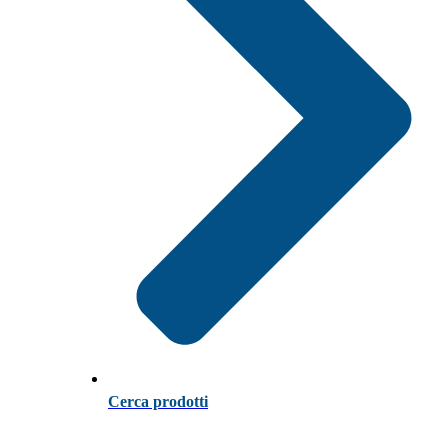
Cerca prodotti