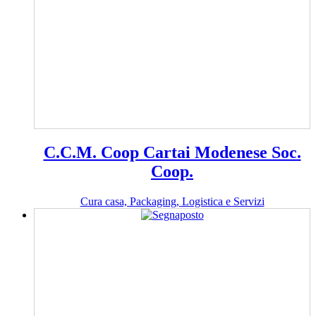
C.C.M. Coop Cartai Modenese Soc.
Coop.
Cura casa, Packaging, Logistica e Servizi