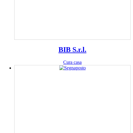
BIB S.r.l.
Cura casa