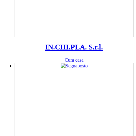
IN.CHI.PLA. S.r.l.
Cura casa