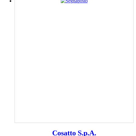
Cosatto S.p.A.