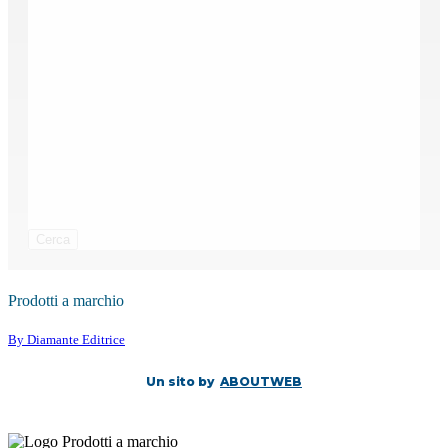
Cerca
Prodotti a marchio
By Diamante Editrice
Un sito by
ABOUTWEB