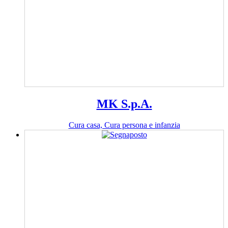
MK S.p.A.
Cura casa, Cura persona e infanzia