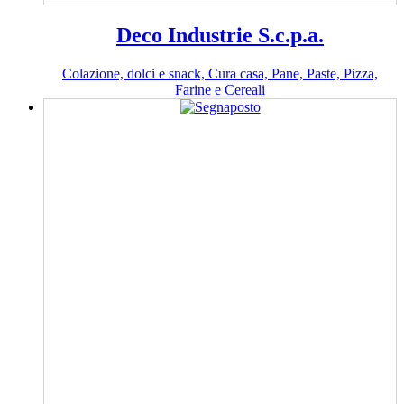
Deco Industrie S.c.p.a.
Colazione, dolci e snack, Cura casa, Pane, Paste, Pizza,
Farine e Cereali