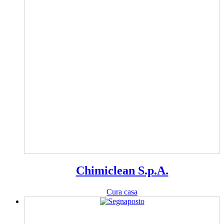
Chimiclean S.p.A.
Cura casa