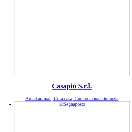
Casapiù S.r.l.
Amici animali, Cura casa, Cura persona e infanzia