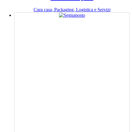
Cura casa, Packaging, Logistica e Servizi