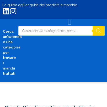
La guida agli acquisti dei prodotti a marchio
Cerca
un’azienda
o una
categoria
per
trovare
i
marchi
trattati