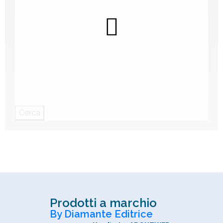
Cerca
Prodotti a marchio
By Diamante Editrice